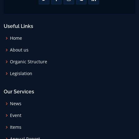
Useful Links
Home
About us
Organic Structure
Legislation
Our Services
News
Event
Items
Annual Report