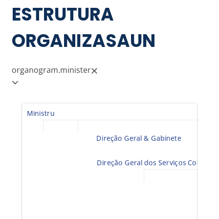
ESTRUTURA
ORGANIZASAUN
organogram.minister
Ministru
Direção Geral & Gabinete
Direção Geral dos Serviços Corporat