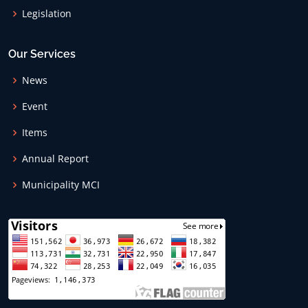
Legislation
Our Services
News
Event
Items
Annual Report
Municipality MCI