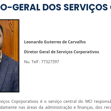
ÃO-GERAL DOS SERVIÇOS
Leonardo Guterres de Carvalho
Diretor Geral de Serviços Corporativos
Nu. Telf : 77327397
viços Coprporativos é o serviço central do MCI responsá
amente nas áreas da administração e finanças, dos rec