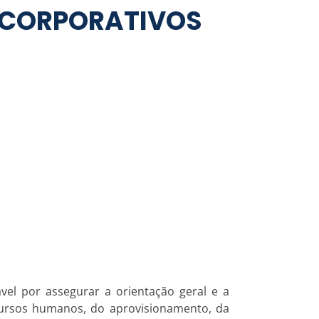
 CORPORATIVOS
vel por assegurar a orientação geral e a
ursos humanos, do aprovisionamento, da