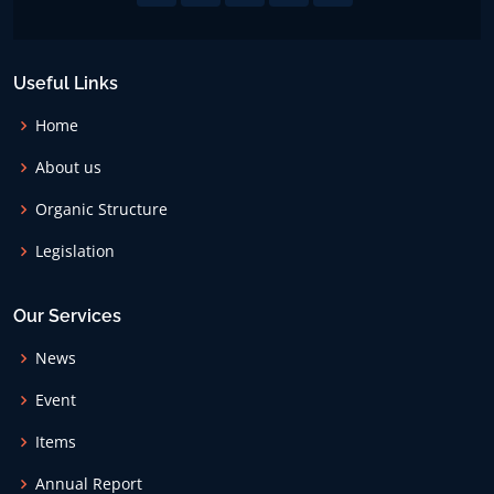
Useful Links
Home
About us
Organic Structure
Legislation
Our Services
News
Event
Items
Annual Report