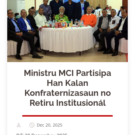
Ministru MCI Partisipa
Han Kalan
Konfraternizasaun no
Retiru Institusionál
Dec 20, 2025